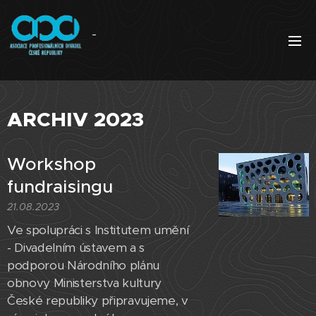
ARCHIV 2023
Workshop
fundraisingu
21.08.2023
Ve spolupráci s Institutem umění
- Divadelním ústavem a s
podporou Národního plánu
obnovy Ministerstva kultury
České republiky připravujeme, v