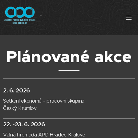
Plánované akce
2. 6. 2026
Setkání ekonomů - pracovní skupina,
Český Krumlov
22. -23. 6. 2026
Valná hromada APD Hradec Králové