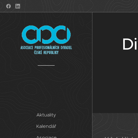
Di
Aktuality
Kalendář
Asociace