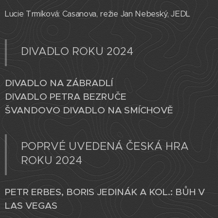
Lucie Trmíková: Casanova, režie Jan Nebeský, JEDL
DIVADLO ROKU 2024
DIVADLO NA ZÁBRADLÍ
DIVADLO PETRA BEZRUČE
ŠVANDOVO DIVADLO NA SMÍCHOVĚ
POPRVÉ UVEDENÁ ČESKÁ HRA
ROKU 2024
PETR ERBES, BORIS JEDINÁK A KOL.: BŮH V
LAS VEGAS