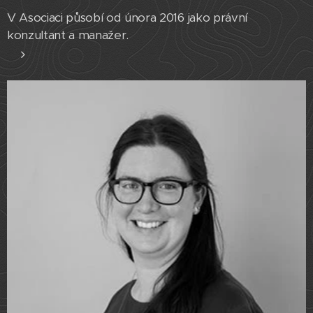
V Asociaci působí od února 2016 jako právní
konzultant a manažer.